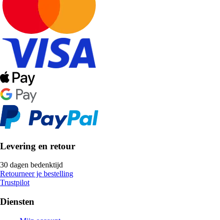
Levering en retour
30 dagen bedenktijd
Retourneer je bestelling
Trustpilot
Diensten