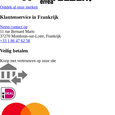
Ontdek al onze merken
Klantenservice in Frankrijk
Neem contact op
11 rue Bernard Maris
37270 Montlouis-sur-Loire, Frankrijk
+33 1 86 47 62 58
Veilig betalen
Koop met vertrouwen op onze site