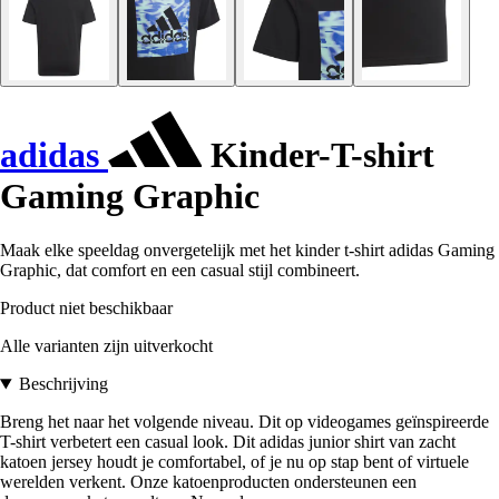
adidas
Kinder-T-shirt
Gaming Graphic
Maak elke speeldag onvergetelijk met het kinder t-shirt adidas Gaming
Graphic, dat comfort en een casual stijl combineert.
Product niet beschikbaar
Alle varianten zijn uitverkocht
Beschrijving
Breng het naar het volgende niveau. Dit op videogames geïnspireerde
T-shirt verbetert een casual look. Dit adidas junior shirt van zacht
katoen jersey houdt je comfortabel, of je nu op stap bent of virtuele
werelden verkent. Onze katoenproducten ondersteunen een