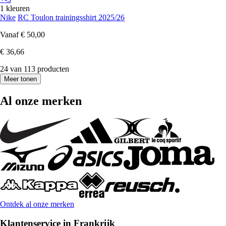
1 kleuren
Nike
RC Toulon trainingsshirt 2025/26
Vanaf
€ 50,00
€ 36,66
24 van 113 producten
Meer tonen
Al onze merken
Ontdek al onze merken
Klantenservice in Frankrijk