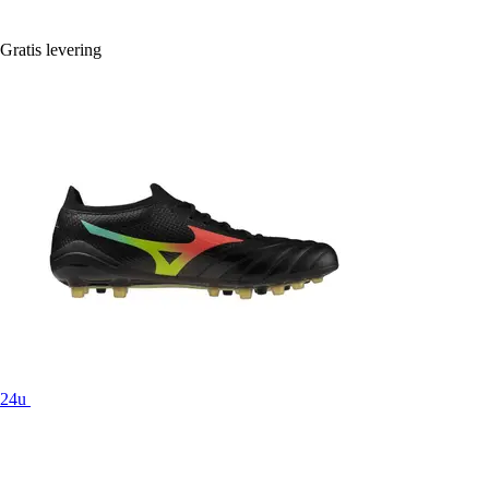
Gratis levering
24u