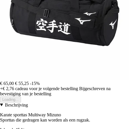
€ 65,00
€ 55,25
-15%
+€ 2,76
cadeau voor je volgende bestelling
Bijgeschreven na
bevestiging van je bestelling
Loading...
Beschrijving
Karate sporttas Multiway Mizuno
Sporttas die gedragen kan worden als een rugzak.