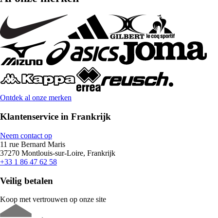
Ontdek al onze merken
Klantenservice in Frankrijk
Neem contact op
11 rue Bernard Maris
37270 Montlouis-sur-Loire, Frankrijk
+33 1 86 47 62 58
Veilig betalen
Koop met vertrouwen op onze site