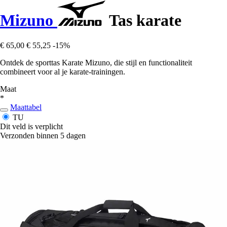
Mizuno
Tas karate
€ 65,00
€ 55,25
-15%
Ontdek de sporttas Karate Mizuno, die stijl en functionaliteit
combineert voor al je karate-trainingen.
Maat
*
Maattabel
TU
Dit veld is verplicht
Verzonden binnen 5 dagen