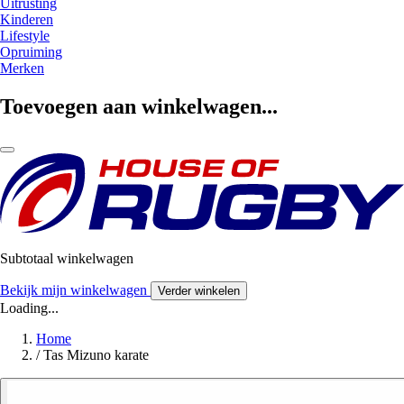
Uitrusting
Kinderen
Lifestyle
Opruiming
Merken
Toevoegen aan winkelwagen...
Subtotaal winkelwagen
Bekijk mijn winkelwagen
Verder winkelen
Loading...
Home
/
Tas Mizuno karate