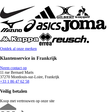
Ontdek al onze merken
Klantenservice in Frankrijk
Neem contact op
11 rue Bernard Maris
37270 Montlouis-sur-Loire, Frankrijk
+33 1 86 47 62 58
Veilig betalen
Koop met vertrouwen op onze site