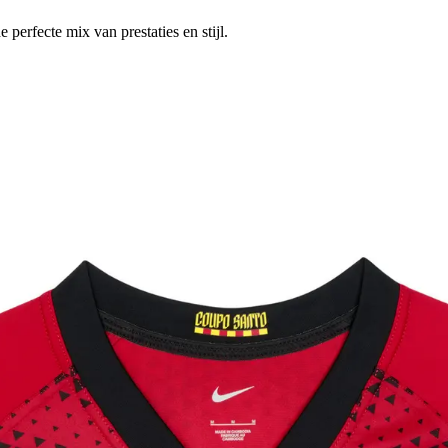
perfecte mix van prestaties en stijl.