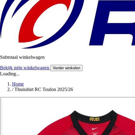
Subtotaal winkelwagen
Bekijk mijn winkelwagen
Verder winkelen
Loading...
Home
/
Thuisshirt RC Toulon 2025/26