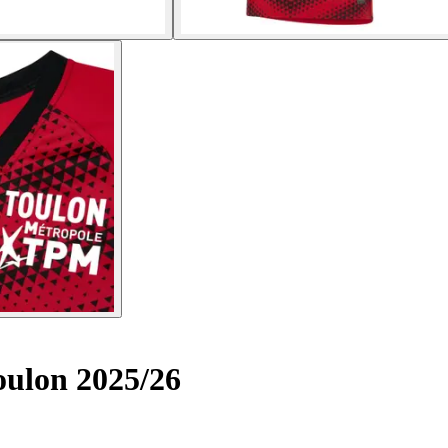
oulon 2025/26