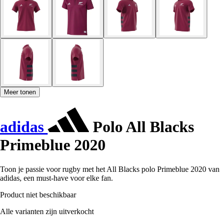
Meer tonen
adidas
Polo All Blacks
Primeblue 2020
Toon je passie voor rugby met het All Blacks polo Primeblue 2020 van
adidas, een must-have voor elke fan.
Product niet beschikbaar
Alle varianten zijn uitverkocht