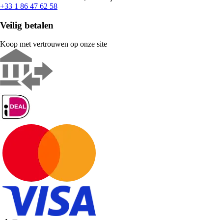
+33 1 86 47 62 58
Veilig betalen
Koop met vertrouwen op onze site