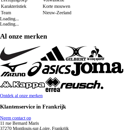
Karakteristiek
Korte mouwen
Team
Nieuw-Zeeland
Loading...
Loading...
Al onze merken
Ontdek al onze merken
Klantenservice in Frankrijk
Neem contact op
11 rue Bernard Maris
37270 Montlouis-sur-Loire, Frankrijk