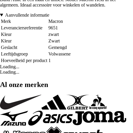
algemeen. Ideaal accessoire voor winkelen of wandelen.
Aanvullende informatie
Merk
Macron
Leveranciersreferentie
9651
Kleur
zwart
Kleur
Zwart
Geslacht
Gemengd
Leeftijdsgroep
Volwassene
Hoeveelheid per product
1
Loading...
Loading...
Al onze merken