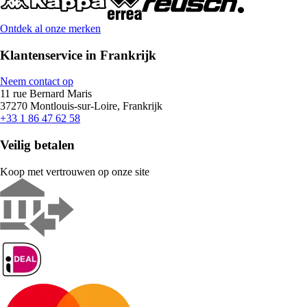
Ontdek al onze merken
Klantenservice in Frankrijk
Neem contact op
11 rue Bernard Maris
37270 Montlouis-sur-Loire, Frankrijk
+33 1 86 47 62 58
Veilig betalen
Koop met vertrouwen op onze site