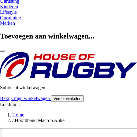
Uitrusting
Kinderen
Lifestyle
Opruiming
Merken
Toevoegen aan winkelwagen...
Subtotaal winkelwagen
Bekijk mijn winkelwagen
Verder winkelen
Loading...
Home
/
Hoofdband Macron Auke