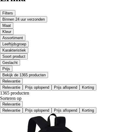
Filters
Binnen 24 uur verzonden
Maat
Kleur
Assortiment
Leeftijdsgroep
Karakteristiek
Soort product
Geslacht
Prijs
Bekijk de 1365 producten
Relevantie
Relevantie
Prijs oplopend
Prijs aflopend
Korting
1365 producten
Sorteren op
Relevantie
Relevantie
Prijs oplopend
Prijs aflopend
Korting