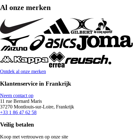
Al onze merken
Ontdek al onze merken
Klantenservice in Frankrijk
Neem contact op
11 rue Bernard Maris
37270 Montlouis-sur-Loire, Frankrijk
+33 1 86 47 62 58
Veilig betalen
Koop met vertrouwen op onze site