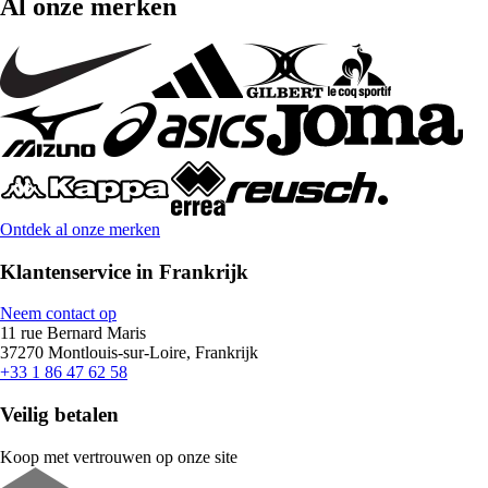
Al onze merken
Ontdek al onze merken
Klantenservice in Frankrijk
Neem contact op
11 rue Bernard Maris
37270 Montlouis-sur-Loire, Frankrijk
+33 1 86 47 62 58
Veilig betalen
Koop met vertrouwen op onze site