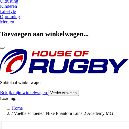
Uitrusting
Kinderen
Lifestyle
Opruiming
Merken
Toevoegen aan winkelwagen...
Subtotaal winkelwagen
Bekijk mijn winkelwagen
Verder winkelen
Loading...
Home
/
Voetbalschoenen Nike Phantom Luna 2 Academy MG