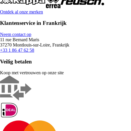
Ontdek al onze merken
Klantenservice in Frankrijk
Neem contact op
11 rue Bernard Maris
37270 Montlouis-sur-Loire, Frankrijk
+33 1 86 47 62 58
Veilig betalen
Koop met vertrouwen op onze site