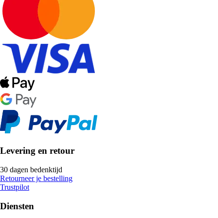
Levering en retour
30 dagen bedenktijd
Retourneer je bestelling
Trustpilot
Diensten