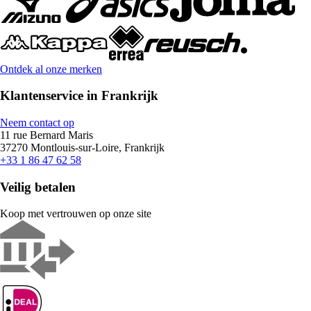
Ontdek al onze merken
Klantenservice in Frankrijk
Neem contact op
11 rue Bernard Maris
37270 Montlouis-sur-Loire, Frankrijk
+33 1 86 47 62 58
Veilig betalen
Koop met vertrouwen op onze site