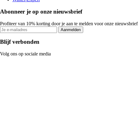
Abonneer je op onze nieuwsbrief
Profiteer van 10% korting door je aan te melden voor onze nieuwsbrief
Aanmelden
Blijf verbonden
Volg ons op sociale media