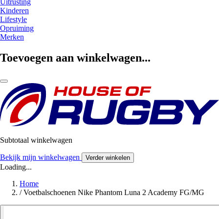
Uitrusting
Kinderen
Lifestyle
Opruiming
Merken
Toevoegen aan winkelwagen...
Subtotaal winkelwagen
Bekijk mijn winkelwagen
Verder winkelen
Loading...
Home
/
Voetbalschoenen Nike Phantom Luna 2 Academy FG/MG