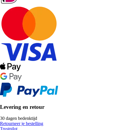
Levering en retour
30 dagen bedenktijd
Retourneer je bestelling
Trustpilot