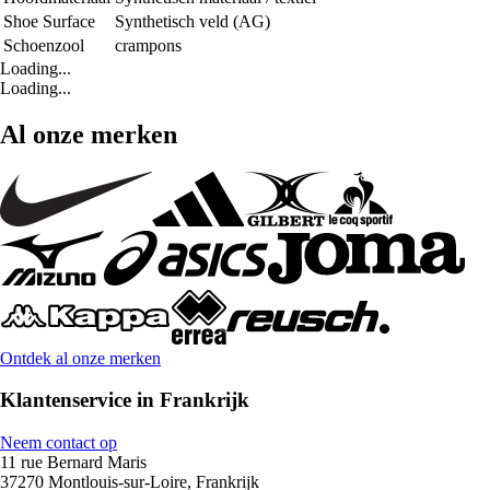
Shoe Surface
Synthetisch veld (AG)
Schoenzool
crampons
Loading...
Loading...
Al onze merken
Ontdek al onze merken
Klantenservice in Frankrijk
Neem contact op
11 rue Bernard Maris
37270 Montlouis-sur-Loire, Frankrijk