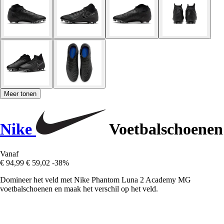
Meer tonen
Nike
Voetbalschoenen
Vanaf
€ 94,99
€ 59,02
-38%
Domineer het veld met Nike Phantom Luna 2 Academy MG
voetbalschoenen en maak het verschil op het veld.