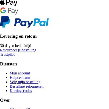
Levering en retour
30 dagen bedenktijd
Retourneer je bestelling
Trustpilot
Diensten
Mijn account
Helpcentrum
Volg mijn bestelling
Bestelling retourneren
Kortingscodes
Over