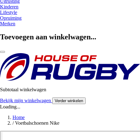
Uitrusting
Kinderen
Lifestyle
Opruiming
Merken
Toevoegen aan winkelwagen...
Subtotaal winkelwagen
Bekijk mijn winkelwagen
Verder winkelen
Loading...
Home
/
Voetbalschoenen Nike