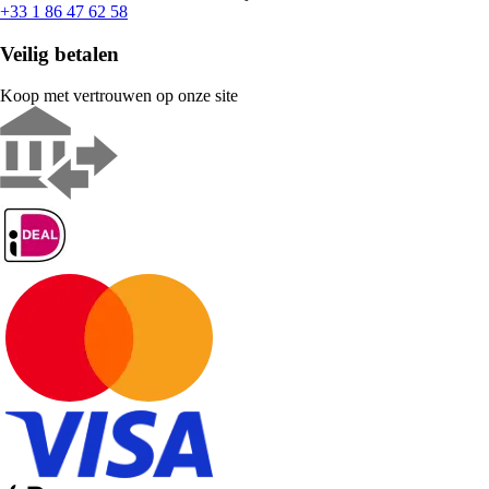
+33 1 86 47 62 58
Veilig betalen
Koop met vertrouwen op onze site