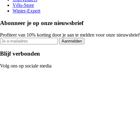
Vélo-Store
Winter-Expert
Abonneer je op onze nieuwsbrief
Profiteer van 10% korting door je aan te melden voor onze nieuwsbrief
Aanmelden
Blijf verbonden
Volg ons op sociale media