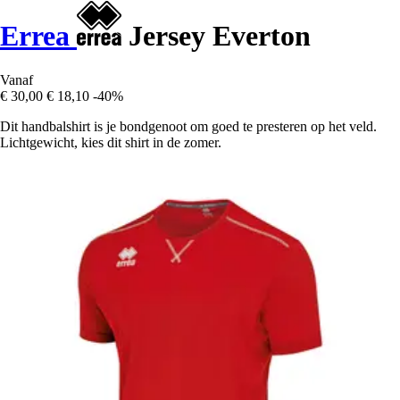
Errea
Jersey Everton
Vanaf
€ 30,00
€ 18,10
-40%
Dit handbalshirt is je bondgenoot om goed te presteren op het veld.
Lichtgewicht, kies dit shirt in de zomer.