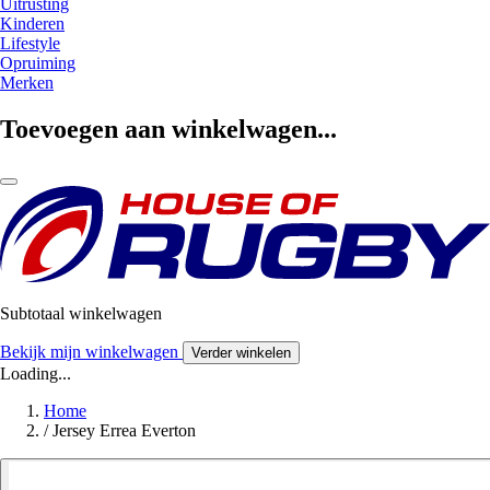
Uitrusting
Kinderen
Lifestyle
Opruiming
Merken
Toevoegen aan winkelwagen...
Subtotaal winkelwagen
Bekijk mijn winkelwagen
Verder winkelen
Loading...
Home
/
Jersey Errea Everton