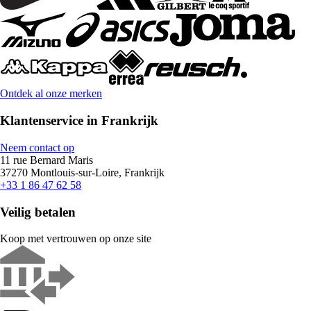
Ontdek al onze merken
Klantenservice in Frankrijk
Neem contact op
11 rue Bernard Maris
37270 Montlouis-sur-Loire, Frankrijk
+33 1 86 47 62 58
Veilig betalen
Koop met vertrouwen op onze site