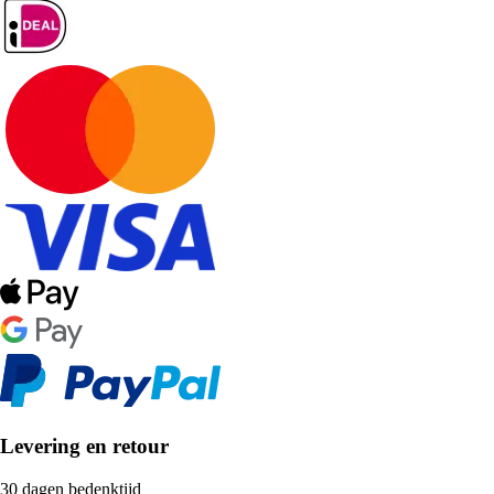
Levering en retour
30 dagen bedenktijd