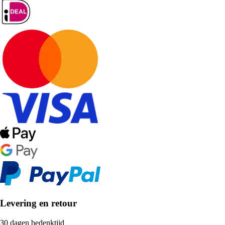
Levering en retour
30 dagen bedenktijd