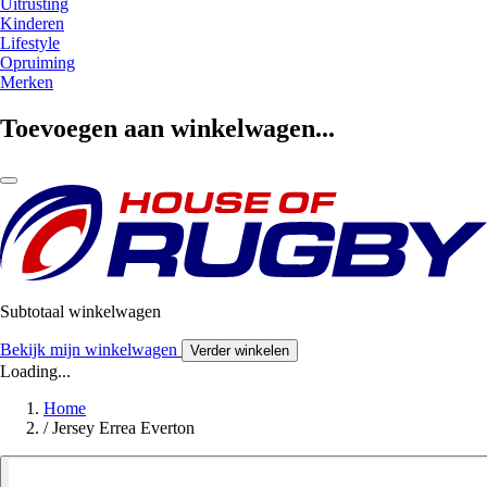
Uitrusting
Kinderen
Lifestyle
Opruiming
Merken
Toevoegen aan winkelwagen...
Subtotaal winkelwagen
Bekijk mijn winkelwagen
Verder winkelen
Loading...
Home
/
Jersey Errea Everton