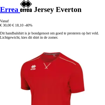
Errea
Jersey Everton
Vanaf
€ 30,00
€ 18,10
-40%
Dit handbalshirt is je bondgenoot om goed te presteren op het veld.
Lichtgewicht, kies dit shirt in de zomer.