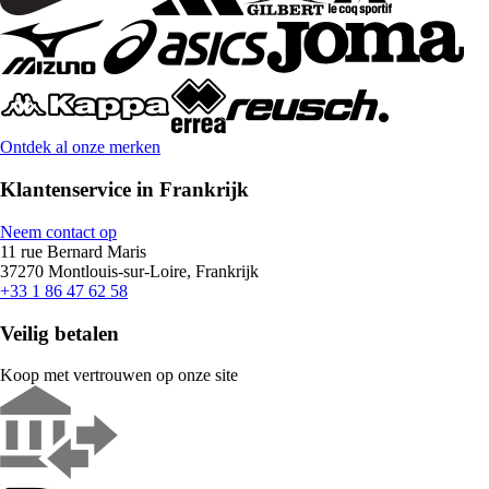
Ontdek al onze merken
Klantenservice in Frankrijk
Neem contact op
11 rue Bernard Maris
37270 Montlouis-sur-Loire, Frankrijk
+33 1 86 47 62 58
Veilig betalen
Koop met vertrouwen op onze site