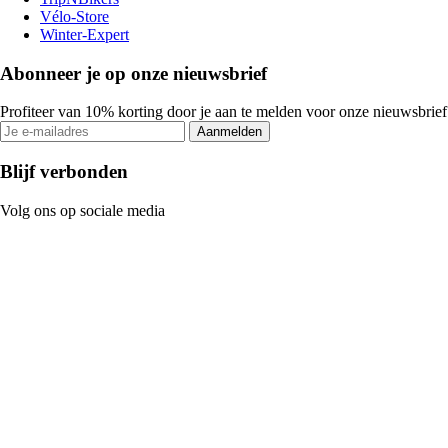
Vélo-Store
Winter-Expert
Abonneer je op onze nieuwsbrief
Profiteer van 10% korting door je aan te melden voor onze nieuwsbrief
Aanmelden
Blijf verbonden
Volg ons op sociale media