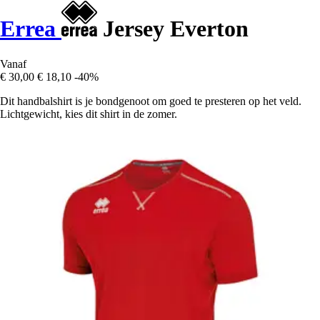
Errea
Jersey Everton
Vanaf
€ 30,00
€ 18,10
-40%
Dit handbalshirt is je bondgenoot om goed te presteren op het veld.
Lichtgewicht, kies dit shirt in de zomer.