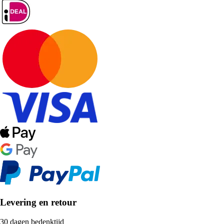
Levering en retour
30 dagen bedenktijd