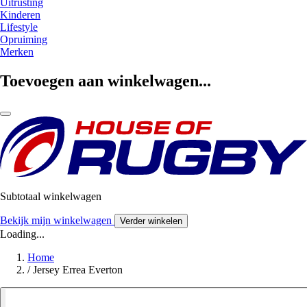
Uitrusting
Kinderen
Lifestyle
Opruiming
Merken
Toevoegen aan winkelwagen...
Subtotaal winkelwagen
Bekijk mijn winkelwagen
Verder winkelen
Loading...
Home
/
Jersey Errea Everton