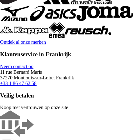
Ontdek al onze merken
Klantenservice in Frankrijk
Neem contact op
11 rue Bernard Maris
37270 Montlouis-sur-Loire, Frankrijk
+33 1 86 47 62 58
Veilig betalen
Koop met vertrouwen op onze site