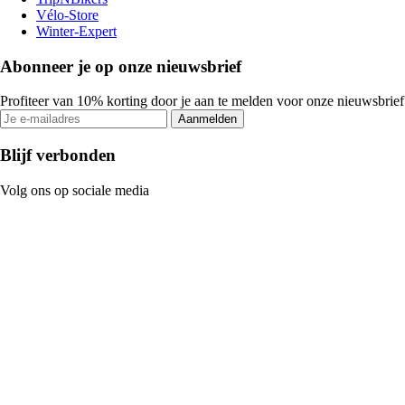
Vélo-Store
Winter-Expert
Abonneer je op onze nieuwsbrief
Profiteer van 10% korting door je aan te melden voor onze nieuwsbrief
Aanmelden
Blijf verbonden
Volg ons op sociale media