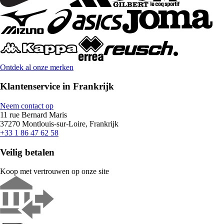
Ontdek al onze merken
Klantenservice in Frankrijk
Neem contact op
11 rue Bernard Maris
37270 Montlouis-sur-Loire, Frankrijk
+33 1 86 47 62 58
Veilig betalen
Koop met vertrouwen op onze site