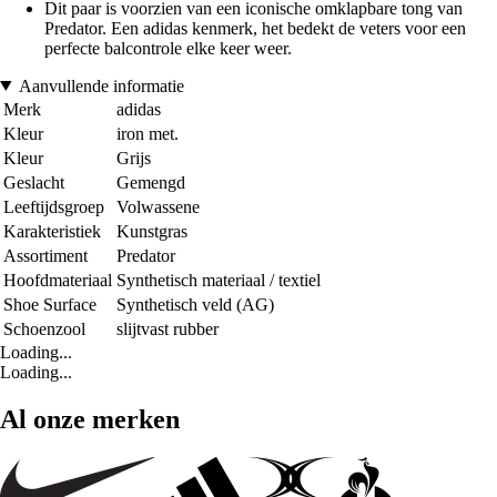
Dit paar is voorzien van een iconische omklapbare tong van
Predator. Een adidas kenmerk, het bedekt de veters voor een
perfecte balcontrole elke keer weer.
Aanvullende informatie
Merk
adidas
Kleur
iron met.
Kleur
Grijs
Geslacht
Gemengd
Leeftijdsgroep
Volwassene
Karakteristiek
Kunstgras
Assortiment
Predator
Hoofdmateriaal
Synthetisch materiaal / textiel
Shoe Surface
Synthetisch veld (AG)
Schoenzool
slijtvast rubber
Loading...
Loading...
Al onze merken