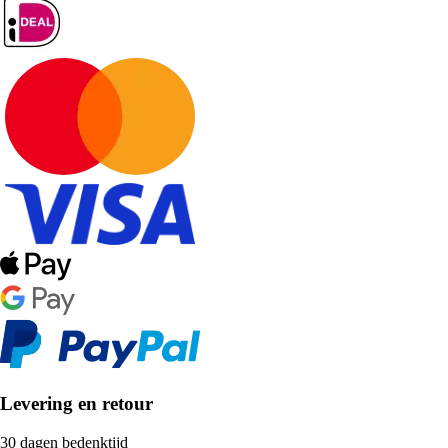
Levering en retour
30 dagen bedenktijd