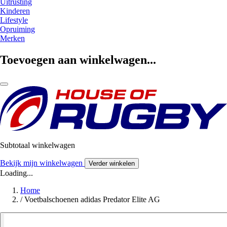
Uitrusting
Kinderen
Lifestyle
Opruiming
Merken
Toevoegen aan winkelwagen...
Subtotaal winkelwagen
Bekijk mijn winkelwagen
Verder winkelen
Loading...
Home
/
Voetbalschoenen adidas Predator Elite AG