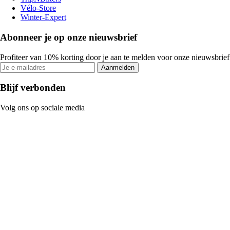
Vélo-Store
Winter-Expert
Abonneer je op onze nieuwsbrief
Profiteer van 10% korting door je aan te melden voor onze nieuwsbrief
Aanmelden
Blijf verbonden
Volg ons op sociale media