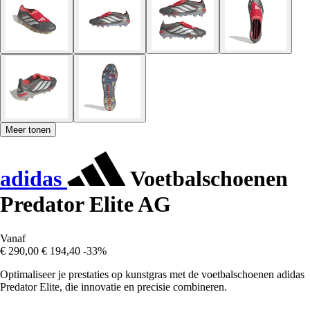
Meer tonen
adidas
Voetbalschoenen
Predator Elite AG
Vanaf
€ 290,00
€ 194,40
-33%
Optimaliseer je prestaties op kunstgras met de voetbalschoenen adidas
Predator Elite, die innovatie en precisie combineren.