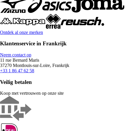
Ontdek al onze merken
Klantenservice in Frankrijk
Neem contact op
11 rue Bernard Maris
37270 Montlouis-sur-Loire, Frankrijk
+33 1 86 47 62 58
Veilig betalen
Koop met vertrouwen op onze site