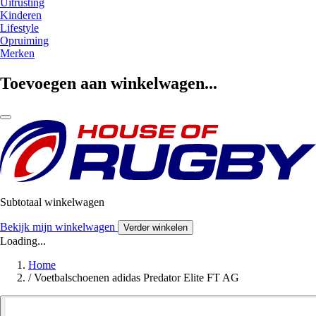
Uitrusting
Kinderen
Lifestyle
Opruiming
Merken
Toevoegen aan winkelwagen...
Subtotaal winkelwagen
Bekijk mijn winkelwagen
Verder winkelen
Loading...
Home
/
Voetbalschoenen adidas Predator Elite FT AG