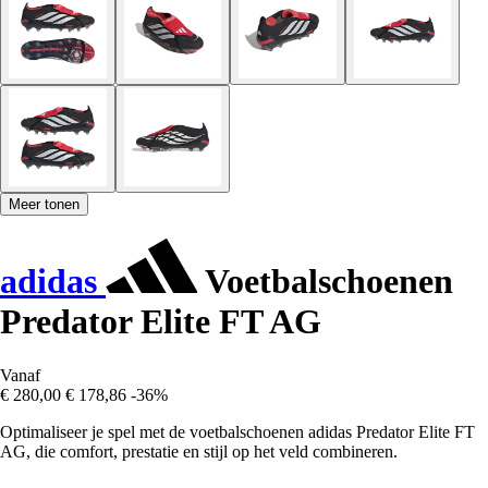
Meer tonen
adidas
Voetbalschoenen
Predator Elite FT AG
Vanaf
€ 280,00
€ 178,86
-36%
Optimaliseer je spel met de voetbalschoenen adidas Predator Elite FT
AG, die comfort, prestatie en stijl op het veld combineren.