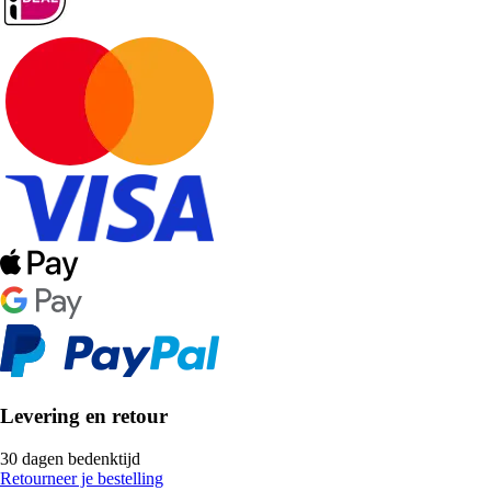
Levering en retour
30 dagen bedenktijd
Retourneer je bestelling