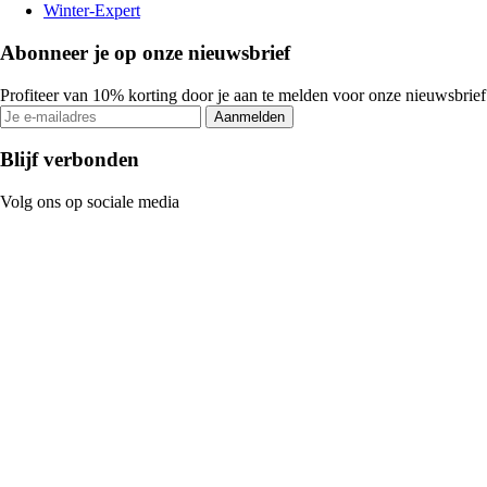
Winter-Expert
Abonneer je op onze nieuwsbrief
Profiteer van 10% korting door je aan te melden voor onze nieuwsbrief
Aanmelden
Blijf verbonden
Volg ons op sociale media