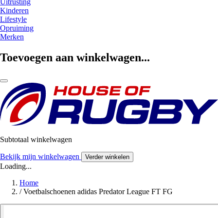
Uitrusting
Kinderen
Lifestyle
Opruiming
Merken
Toevoegen aan winkelwagen...
Subtotaal winkelwagen
Bekijk mijn winkelwagen
Verder winkelen
Loading...
Home
/
Voetbalschoenen adidas Predator League FT FG