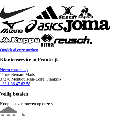
Ontdek al onze merken
Klantenservice in Frankrijk
Neem contact op
11 rue Bernard Maris
37270 Montlouis-sur-Loire, Frankrijk
+33 1 86 47 62 58
Veilig betalen
Koop met vertrouwen op onze site