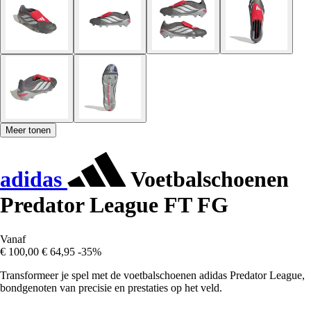
Meer tonen
adidas
Voetbalschoenen
Predator League FT FG
Vanaf
€ 100,00
€ 64,95
-35%
Transformeer je spel met de voetbalschoenen adidas Predator League,
bondgenoten van precisie en prestaties op het veld.