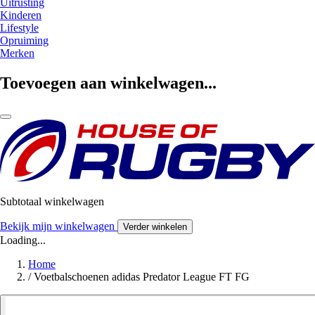
Uitrusting
Kinderen
Lifestyle
Opruiming
Merken
Toevoegen aan winkelwagen...
Subtotaal winkelwagen
Bekijk mijn winkelwagen
Verder winkelen
Loading...
Home
/
Voetbalschoenen adidas Predator League FT FG