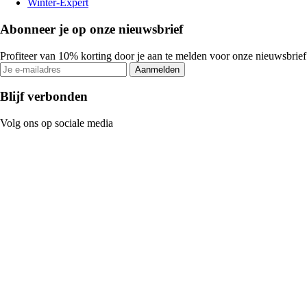
Winter-Expert
Abonneer je op onze nieuwsbrief
Profiteer van 10% korting door je aan te melden voor onze nieuwsbrief
Aanmelden
Blijf verbonden
Volg ons op sociale media