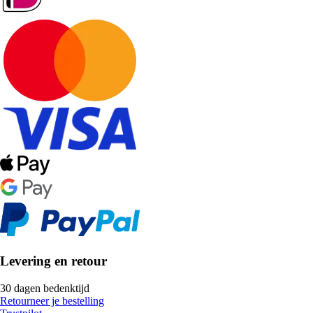
Levering en retour
30 dagen bedenktijd
Retourneer je bestelling