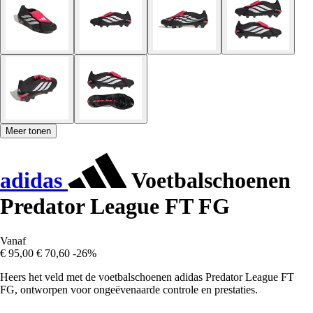
Meer tonen
adidas
Voetbalschoenen
Predator League FT FG
Vanaf
€ 95,00
€ 70,60
-26%
Heers het veld met de voetbalschoenen adidas Predator League FT
FG, ontworpen voor ongeëvenaarde controle en prestaties.