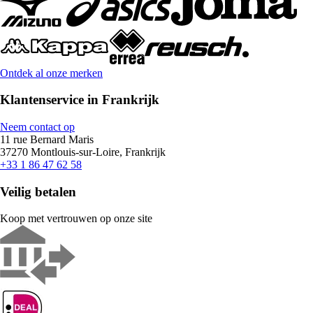
Ontdek al onze merken
Klantenservice in Frankrijk
Neem contact op
11 rue Bernard Maris
37270 Montlouis-sur-Loire, Frankrijk
+33 1 86 47 62 58
Veilig betalen
Koop met vertrouwen op onze site