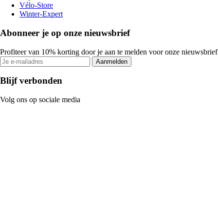
Vélo-Store
Winter-Expert
Abonneer je op onze nieuwsbrief
Profiteer van 10% korting door je aan te melden voor onze nieuwsbrief
Aanmelden
Blijf verbonden
Volg ons op sociale media