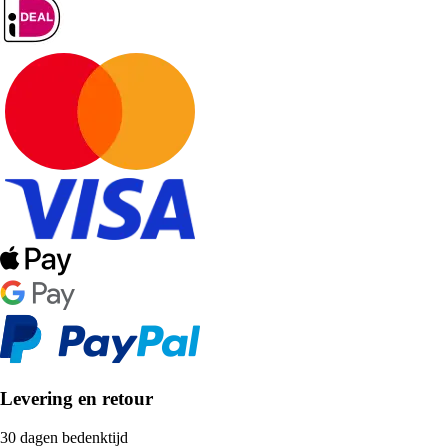
Levering en retour
30 dagen bedenktijd