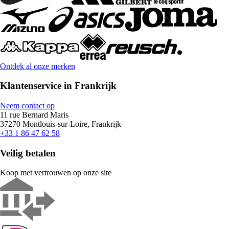
Ontdek al onze merken
Klantenservice in Frankrijk
Neem contact op
11 rue Bernard Maris
37270 Montlouis-sur-Loire, Frankrijk
+33 1 86 47 62 58
Veilig betalen
Koop met vertrouwen op onze site