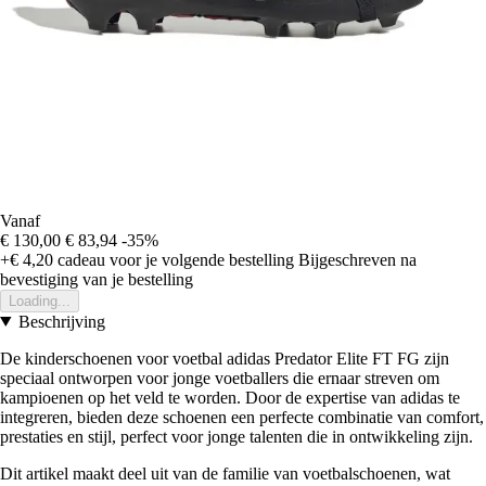
Vanaf
€ 130,00
€ 83,94
-35%
+€ 4,20
cadeau voor je volgende bestelling
Bijgeschreven na
bevestiging van je bestelling
Loading...
Beschrijving
De kinderschoenen voor voetbal adidas Predator Elite FT FG zijn
speciaal ontworpen voor jonge voetballers die ernaar streven om
kampioenen op het veld te worden. Door de expertise van adidas te
integreren, bieden deze schoenen een perfecte combinatie van comfort,
prestaties en stijl, perfect voor jonge talenten die in ontwikkeling zijn.
Dit artikel maakt deel uit van de familie van voetbalschoenen, wat