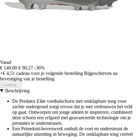
Vanaf
€ 140,00
€ 90,27
-36%
+€ 4,51
cadeau voor je volgende bestelling
Bijgeschreven na
bevestiging van je bestelling
Loading...
Beschrijving
De Predator Elite voetbalschoen met omklapbare tong voor
zachte ondergrond zorgt ervoor dat je met vertrouwen het veld
op gaat. Ontworpen om jonge atleten te inspireren, combineert
deze schoen een erfgoed met geavanceerde technologie om je
prestaties te ondersteunen.
Een Primeknit-bovenwerk omhult de voet en ondersteunt de
natuurlijke uitzetting in beweging. De omklapbare tong creëert