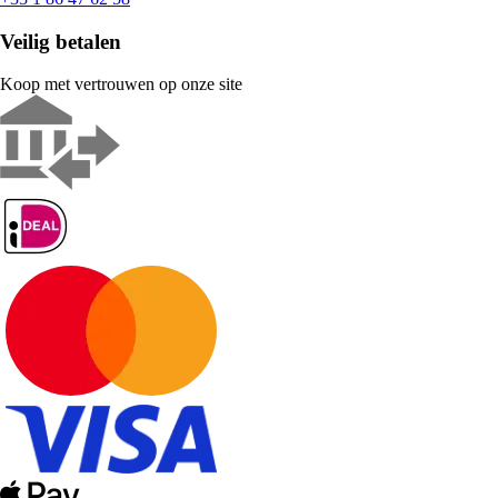
Veilig betalen
Koop met vertrouwen op onze site