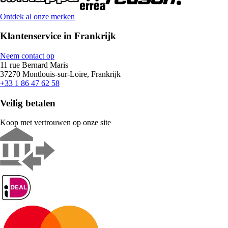
Ontdek al onze merken
Klantenservice in Frankrijk
Neem contact op
11 rue Bernard Maris
37270 Montlouis-sur-Loire, Frankrijk
+33 1 86 47 62 58
Veilig betalen
Koop met vertrouwen op onze site