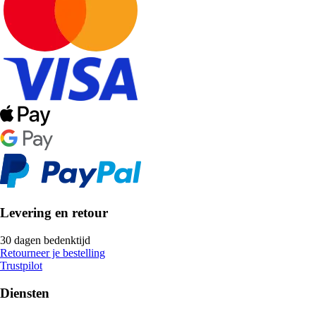
Levering en retour
30 dagen bedenktijd
Retourneer je bestelling
Trustpilot
Diensten