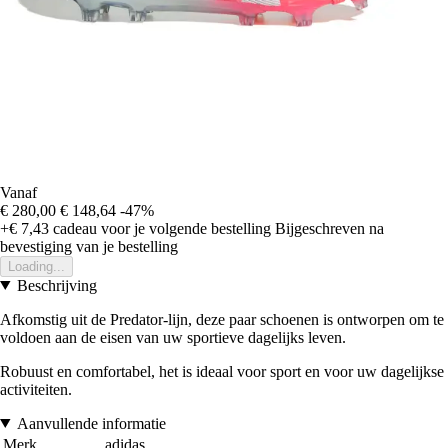
Vanaf
€ 280,00
€ 148,64
-47%
+€ 7,43
cadeau voor je volgende bestelling
Bijgeschreven na
bevestiging van je bestelling
Loading...
Beschrijving
Afkomstig uit de Predator-lijn, deze paar schoenen is ontworpen om te
voldoen aan de eisen van uw sportieve dagelijks leven.
Robuust en comfortabel, het is ideaal voor sport en voor uw dagelijkse
activiteiten.
Aanvullende informatie
Merk
adidas