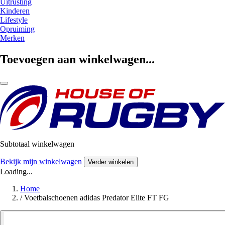
Uitrusting
Kinderen
Lifestyle
Opruiming
Merken
Toevoegen aan winkelwagen...
Subtotaal winkelwagen
Bekijk mijn winkelwagen
Verder winkelen
Loading...
Home
/
Voetbalschoenen adidas Predator Elite FT FG