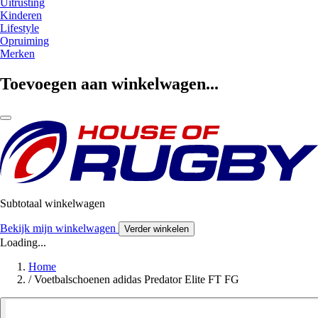
Uitrusting
Kinderen
Lifestyle
Opruiming
Merken
Toevoegen aan winkelwagen...
Subtotaal winkelwagen
Bekijk mijn winkelwagen
Verder winkelen
Loading...
Home
/
Voetbalschoenen adidas Predator Elite FT FG