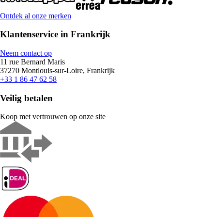
Ontdek al onze merken
Klantenservice in Frankrijk
Neem contact op
11 rue Bernard Maris
37270 Montlouis-sur-Loire, Frankrijk
+33 1 86 47 62 58
Veilig betalen
Koop met vertrouwen op onze site