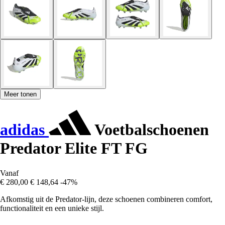
Meer tonen
adidas
Voetbalschoenen
Predator Elite FT FG
Vanaf
€ 280,00
€ 148,64
-47%
Afkomstig uit de Predator-lijn, deze schoenen combineren comfort,
functionaliteit en een unieke stijl.