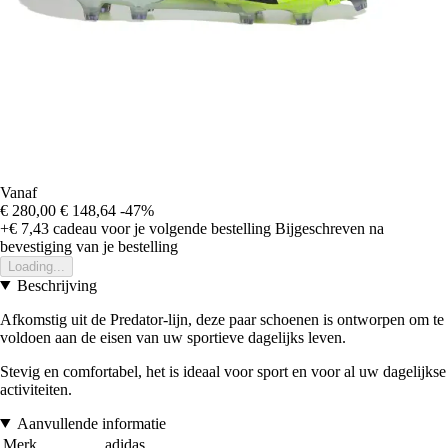
Vanaf
€ 280,00
€ 148,64
-47%
+€ 7,43
cadeau voor je volgende bestelling
Bijgeschreven na
bevestiging van je bestelling
Loading...
Beschrijving
Afkomstig uit de Predator-lijn, deze paar schoenen is ontworpen om te
voldoen aan de eisen van uw sportieve dagelijks leven.
Stevig en comfortabel, het is ideaal voor sport en voor al uw dagelijkse
activiteiten.
Aanvullende informatie
Merk
adidas