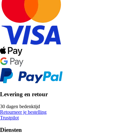
Levering en retour
30 dagen bedenktijd
Retourneer je bestelling
Trustpilot
Diensten