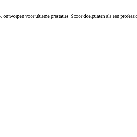
 ontworpen voor ultieme prestaties. Scoor doelpunten als een professi