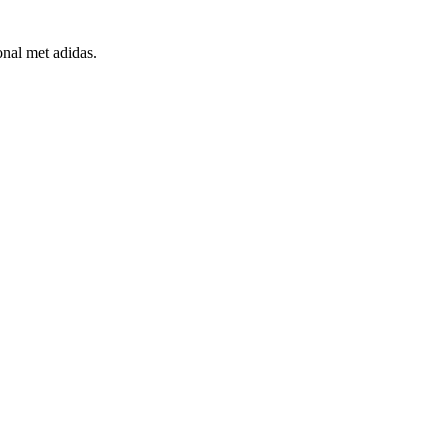
onal met adidas.