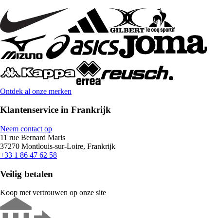
Ontdek al onze merken
Klantenservice in Frankrijk
Neem contact op
11 rue Bernard Maris
37270 Montlouis-sur-Loire, Frankrijk
+33 1 86 47 62 58
Veilig betalen
Koop met vertrouwen op onze site