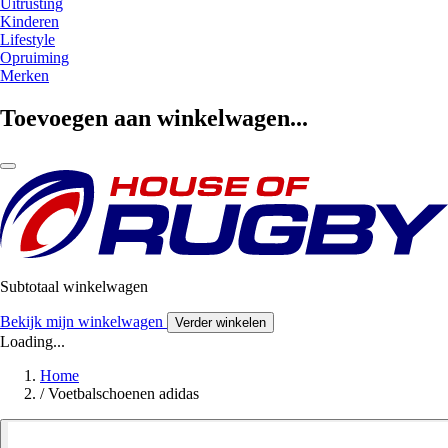
Uitrusting
Kinderen
Lifestyle
Opruiming
Merken
Toevoegen aan winkelwagen...
Subtotaal winkelwagen
Bekijk mijn winkelwagen
Verder winkelen
Loading...
Home
/
Voetbalschoenen adidas