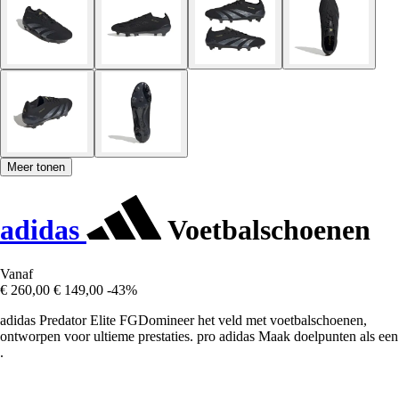
Meer tonen
adidas
Voetbalschoenen
Vanaf
€ 260,00
€ 149,00
-43%
adidas Predator Elite FGDomineer het veld met voetbalschoenen,
ontworpen voor ultieme prestaties. pro adidas Maak doelpunten als een
.