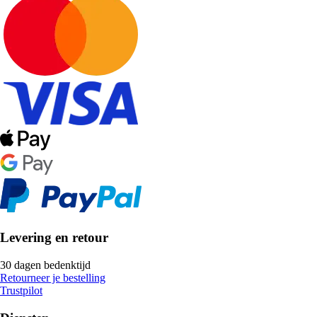
Levering en retour
30 dagen bedenktijd
Retourneer je bestelling
Trustpilot