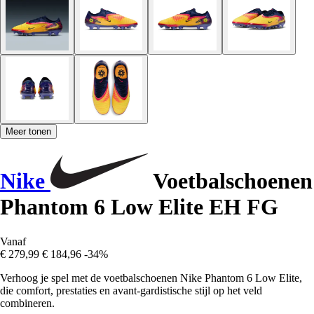
Meer tonen
Nike
Voetbalschoenen
Phantom 6 Low Elite EH FG
Vanaf
€ 279,99
€ 184,96
-34%
Verhoog je spel met de voetbalschoenen Nike Phantom 6 Low Elite,
die comfort, prestaties en avant-gardistische stijl op het veld
combineren.