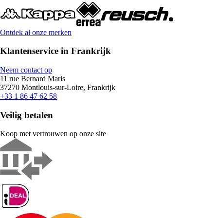
Ontdek al onze merken
Klantenservice in Frankrijk
Neem contact op
11 rue Bernard Maris
37270 Montlouis-sur-Loire, Frankrijk
+33 1 86 47 62 58
Veilig betalen
Koop met vertrouwen op onze site