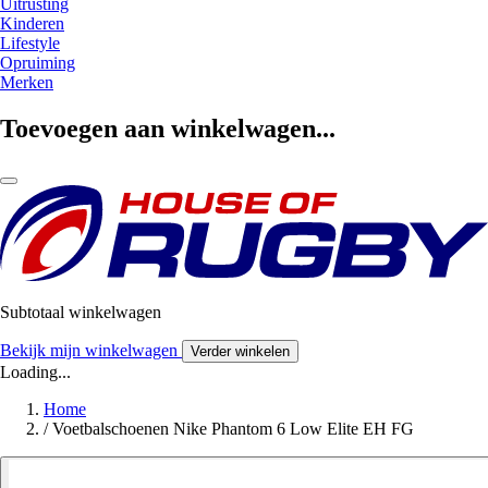
Uitrusting
Kinderen
Lifestyle
Opruiming
Merken
Toevoegen aan winkelwagen...
Subtotaal winkelwagen
Bekijk mijn winkelwagen
Verder winkelen
Loading...
Home
/
Voetbalschoenen Nike Phantom 6 Low Elite EH FG