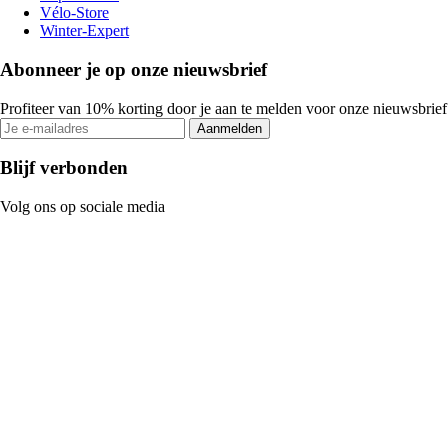
Vélo-Store
Winter-Expert
Abonneer je op onze nieuwsbrief
Profiteer van 10% korting door je aan te melden voor onze nieuwsbrief
Aanmelden
Blijf verbonden
Volg ons op sociale media