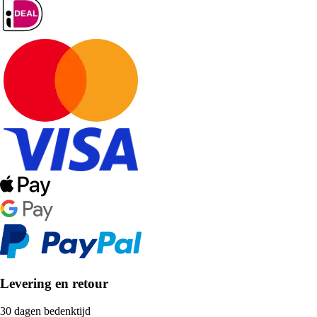
Levering en retour
30 dagen bedenktijd