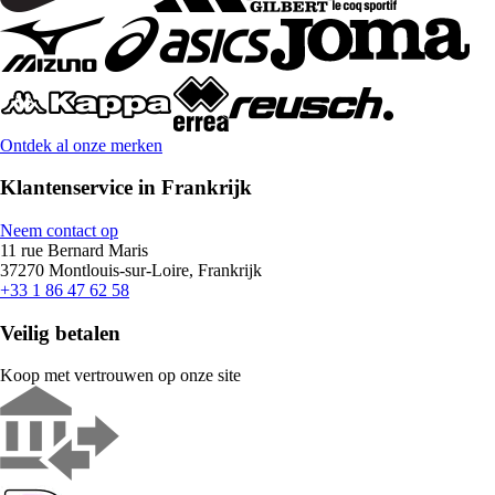
Ontdek al onze merken
Klantenservice in Frankrijk
Neem contact op
11 rue Bernard Maris
37270 Montlouis-sur-Loire, Frankrijk
+33 1 86 47 62 58
Veilig betalen
Koop met vertrouwen op onze site