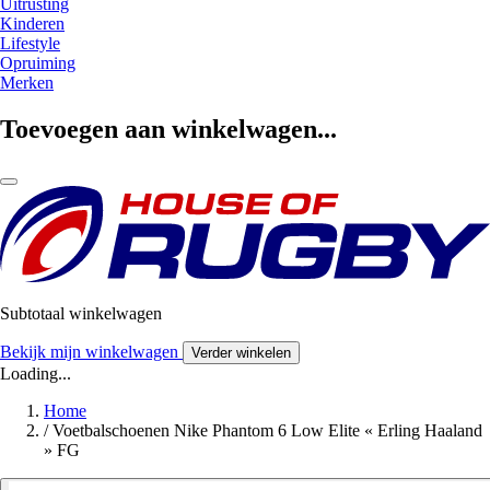
Uitrusting
Kinderen
Lifestyle
Opruiming
Merken
Toevoegen aan winkelwagen...
Subtotaal winkelwagen
Bekijk mijn winkelwagen
Verder winkelen
Loading...
Home
/
Voetbalschoenen Nike Phantom 6 Low Elite « Erling Haaland
» FG