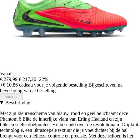
Vanaf
€ 279,99
€ 217,20
-22%
+€ 10,86
cadeau voor je volgende bestelling
Bijgeschreven na
bevestiging van je bestelling
Loading...
Beschrijving
Met zijn kleurenschema van blauw, rood en geel belichaamt deze
Phantom 6 Elite de innerlijke vlam van Erling Haaland en zijn
bliksemsnelle doelpunten. Hij beschikt over de revolutionaire Gripknit-
technologie, een ultrasoepele textuur die je voet dichter bij de bal
brengt voor een feilloze controle en precisie. Met deze schoen is het