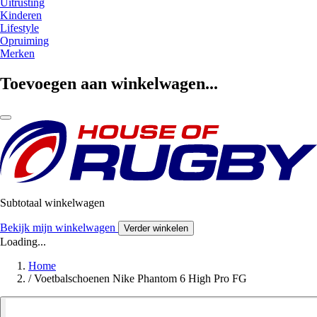
Uitrusting
Kinderen
Lifestyle
Opruiming
Merken
Toevoegen aan winkelwagen...
Subtotaal winkelwagen
Bekijk mijn winkelwagen
Verder winkelen
Loading...
Home
/
Voetbalschoenen Nike Phantom 6 High Pro FG