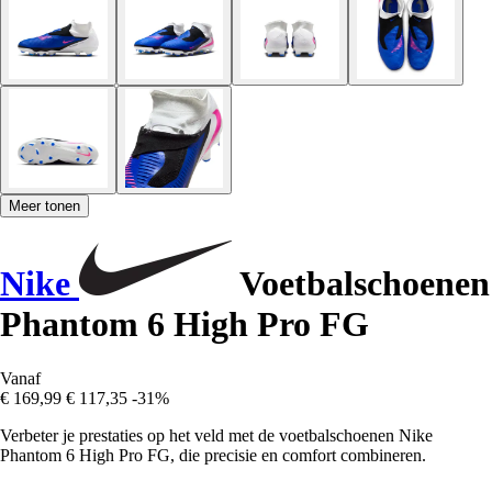
Meer tonen
Nike
Voetbalschoenen
Phantom 6 High Pro FG
Vanaf
€ 169,99
€ 117,35
-31%
Verbeter je prestaties op het veld met de voetbalschoenen Nike
Phantom 6 High Pro FG, die precisie en comfort combineren.