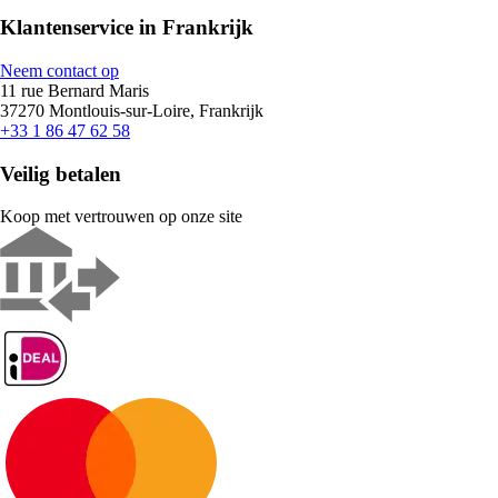
Klantenservice in Frankrijk
Neem contact op
11 rue Bernard Maris
37270 Montlouis-sur-Loire, Frankrijk
+33 1 86 47 62 58
Veilig betalen
Koop met vertrouwen op onze site