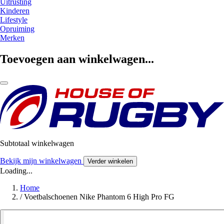
Uitrusting
Kinderen
Lifestyle
Opruiming
Merken
Toevoegen aan winkelwagen...
Subtotaal winkelwagen
Bekijk mijn winkelwagen
Verder winkelen
Loading...
Home
/
Voetbalschoenen Nike Phantom 6 High Pro FG