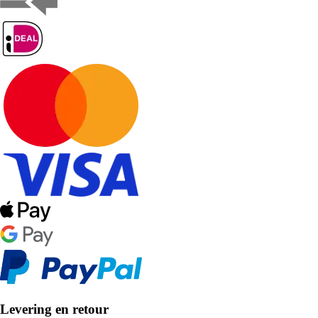
Levering en retour