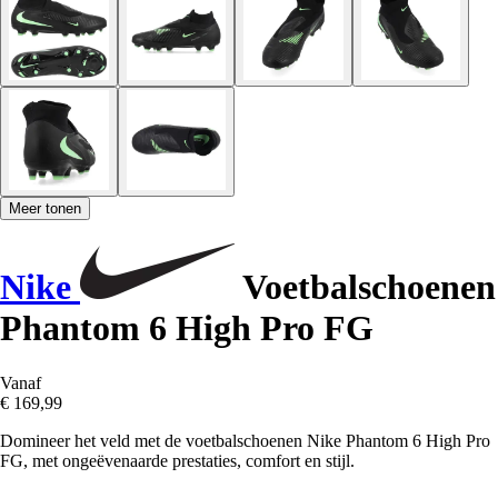
Meer tonen
Nike
Voetbalschoenen
Phantom 6 High Pro FG
Vanaf
€ 169,99
Domineer het veld met de voetbalschoenen Nike Phantom 6 High Pro
FG, met ongeëvenaarde prestaties, comfort en stijl.