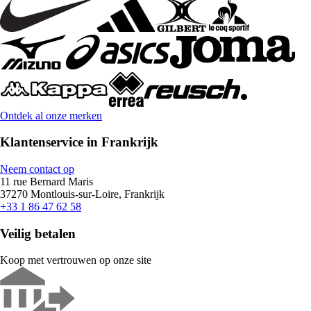
Ontdek al onze merken
Klantenservice in Frankrijk
Neem contact op
11 rue Bernard Maris
37270 Montlouis-sur-Loire, Frankrijk
+33 1 86 47 62 58
Veilig betalen
Koop met vertrouwen op onze site