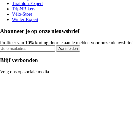
Triathlon-Expert
TripNBikers
Vélo-Store
Winter-Expert
Abonneer je op onze nieuwsbrief
Profiteer van 10% korting door je aan te melden voor onze nieuwsbrief
Aanmelden
Blijf verbonden
Volg ons op sociale media