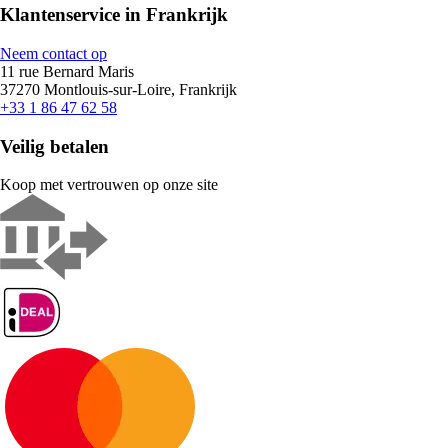
Klantenservice in Frankrijk
Neem contact op
11 rue Bernard Maris
37270 Montlouis-sur-Loire, Frankrijk
+33 1 86 47 62 58
Veilig betalen
Koop met vertrouwen op onze site