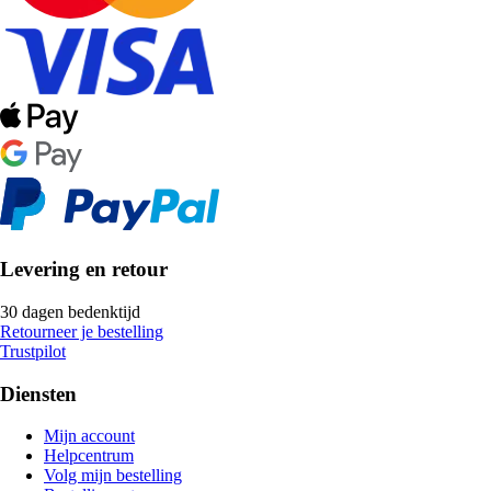
Levering en retour
30 dagen bedenktijd
Retourneer je bestelling
Trustpilot
Diensten
Mijn account
Helpcentrum
Volg mijn bestelling