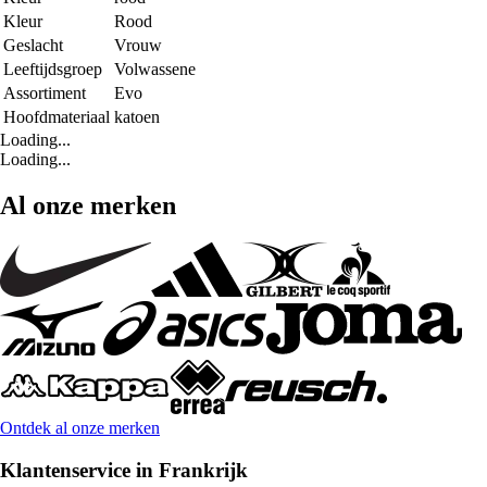
Kleur
Rood
Geslacht
Vrouw
Leeftijdsgroep
Volwassene
Assortiment
Evo
Hoofdmateriaal
katoen
Loading...
Loading...
Al onze merken
Ontdek al onze merken
Klantenservice in Frankrijk