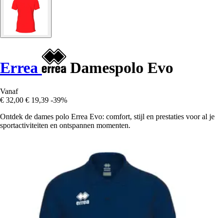
Errea
Damespolo Evo
Vanaf
€ 32,00
€ 19,39
-39%
Ontdek de dames polo Errea Evo: comfort, stijl en prestaties voor al je
sportactiviteiten en ontspannen momenten.