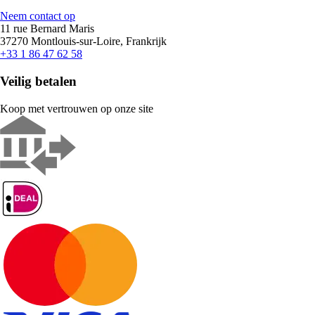
Neem contact op
11 rue Bernard Maris
37270 Montlouis-sur-Loire, Frankrijk
+33 1 86 47 62 58
Veilig betalen
Koop met vertrouwen op onze site