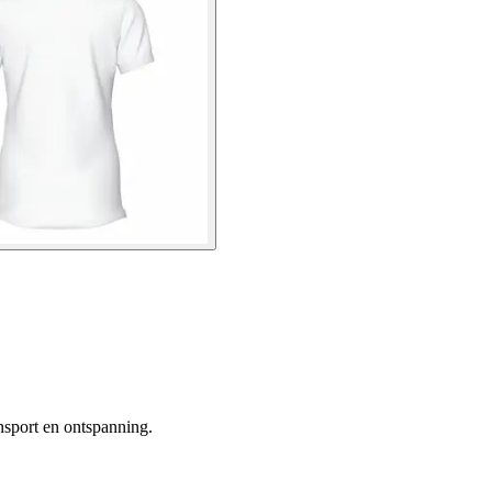
nsport en ontspanning.