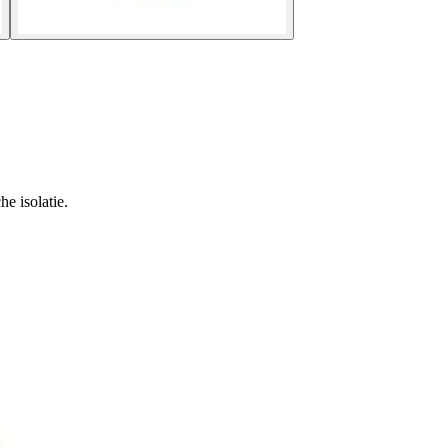
e isolatie.