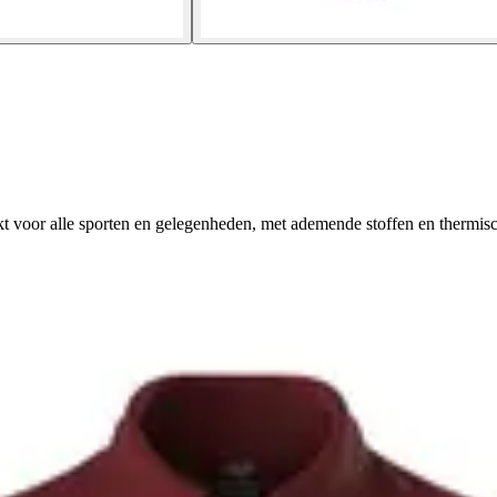
t voor alle sporten en gelegenheden, met ademende stoffen en thermisch