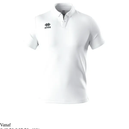
Vanaf