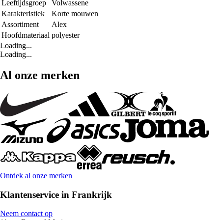
Leeftijdsgroep
Volwassene
Karakteristiek
Korte mouwen
Assortiment
Alex
Hoofdmateriaal
polyester
Loading...
Loading...
Al onze merken
Ontdek al onze merken
Klantenservice in Frankrijk
Neem contact op