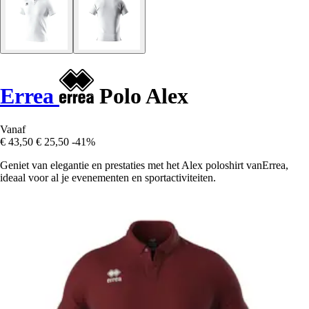
Errea
Polo Alex
Vanaf
€ 43,50
€ 25,50
-41%
Geniet van elegantie en prestaties met het Alex poloshirt vanErrea,
ideaal voor al je evenementen en sportactiviteiten.