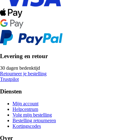
Levering en retour
30 dagen bedenktijd
Retourneer je bestelling
Trustpilot
Diensten
Mijn account
Helpcentrum
Volg mijn bestelling
Bestelling retourneren
Kortingscodes
Over