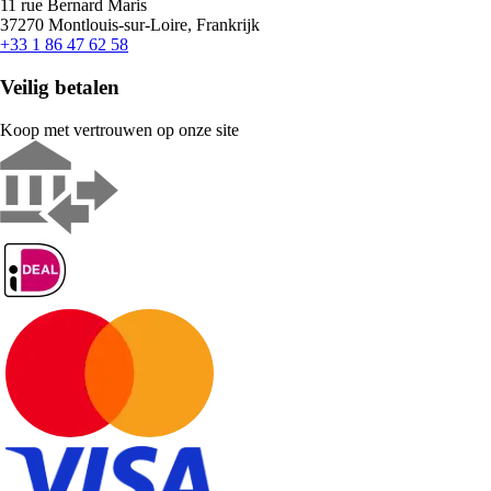
11 rue Bernard Maris
37270 Montlouis-sur-Loire, Frankrijk
+33 1 86 47 62 58
Veilig betalen
Koop met vertrouwen op onze site