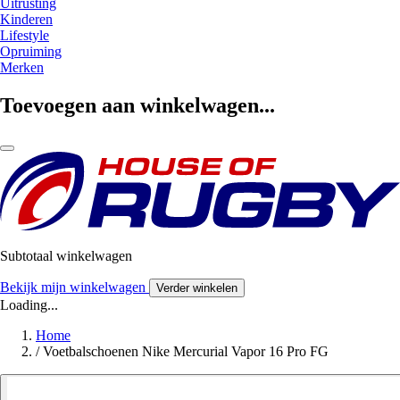
Uitrusting
Kinderen
Lifestyle
Opruiming
Merken
Toevoegen aan winkelwagen...
Subtotaal winkelwagen
Bekijk mijn winkelwagen
Verder winkelen
Loading...
Home
/
Voetbalschoenen Nike Mercurial Vapor 16 Pro FG