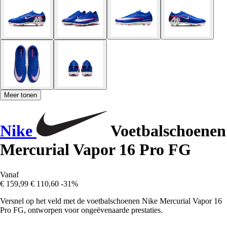
Meer tonen
Nike
Voetbalschoenen
Mercurial Vapor 16 Pro FG
Vanaf
€ 159,99
€ 110,60
-31%
Versnel op het veld met de voetbalschoenen Nike Mercurial Vapor 16
Pro FG, ontworpen voor ongeëvenaarde prestaties.