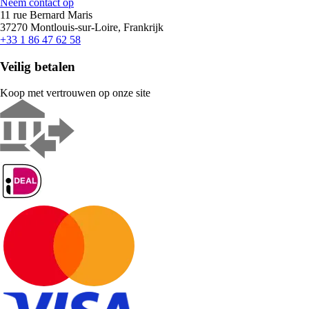
Neem contact op
11 rue Bernard Maris
37270 Montlouis-sur-Loire, Frankrijk
+33 1 86 47 62 58
Veilig betalen
Koop met vertrouwen op onze site