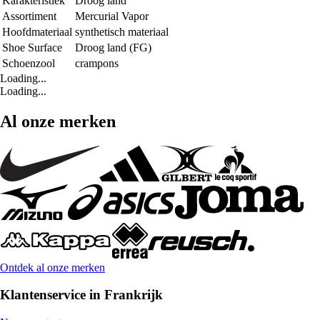
Karakteristiek
Droog land
Assortiment
Mercurial Vapor
Hoofdmateriaal
synthetisch materiaal
Shoe Surface
Droog land (FG)
Schoenzool
crampons
Loading...
Loading...
Al onze merken
Ontdek al onze merken
Klantenservice in Frankrijk