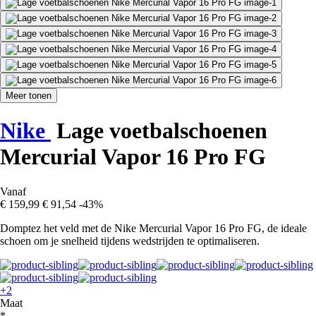
Meer tonen
Nike
Lage voetbalschoenen
Mercurial Vapor 16 Pro FG
Vanaf
€ 159,99
€ 91,54
-43%
Domptez het veld met de Nike Mercurial Vapor 16 Pro FG, de ideale
schoen om je snelheid tijdens wedstrijden te optimaliseren.
+2
Maat
*