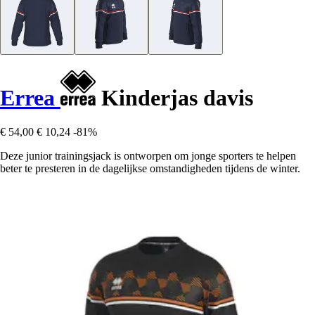
Errea
Kinderjas davis
€ 54,00
€ 10,24
-81%
Deze junior trainingsjack is ontworpen om jonge sporters te helpen
beter te presteren in de dagelijkse omstandigheden tijdens de winter.