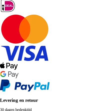
Levering en retour
30 dagen bedenktijd