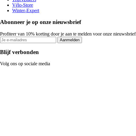
Vélo-Store
Winter-Expert
Abonneer je op onze nieuwsbrief
Profiteer van 10% korting door je aan te melden voor onze nieuwsbrief
Aanmelden
Blijf verbonden
Volg ons op sociale media