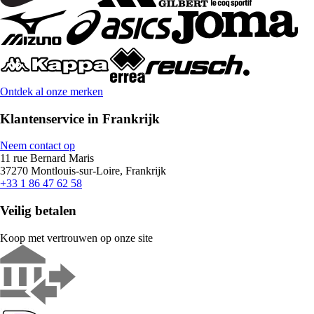
Ontdek al onze merken
Klantenservice in Frankrijk
Neem contact op
11 rue Bernard Maris
37270 Montlouis-sur-Loire, Frankrijk
+33 1 86 47 62 58
Veilig betalen
Koop met vertrouwen op onze site