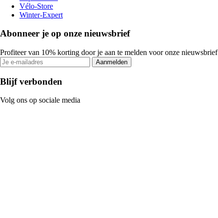
Vélo-Store
Winter-Expert
Abonneer je op onze nieuwsbrief
Profiteer van 10% korting door je aan te melden voor onze nieuwsbrief
Aanmelden
Blijf verbonden
Volg ons op sociale media