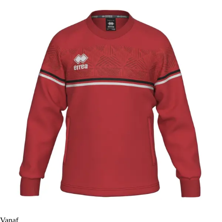
Vanaf