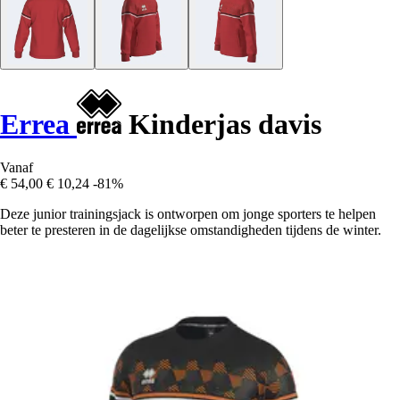
Errea
Kinderjas davis
Vanaf
€ 54,00
€ 10,24
-81%
Deze junior trainingsjack is ontworpen om jonge sporters te helpen
beter te presteren in de dagelijkse omstandigheden tijdens de winter.