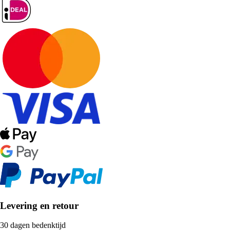
Levering en retour
30 dagen bedenktijd