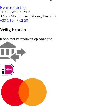
Neem contact op
11 rue Bernard Maris
37270 Montlouis-sur-Loire, Frankrijk
+33 1 86 47 62 58
Veilig betalen
Koop met vertrouwen op onze site