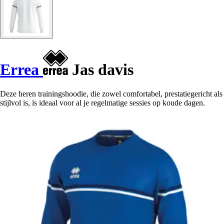
Errea
Jas davis
Deze heren trainingshoodie, die zowel comfortabel, prestatiegericht als
stijlvol is, is ideaal voor al je regelmatige sessies op koude dagen.