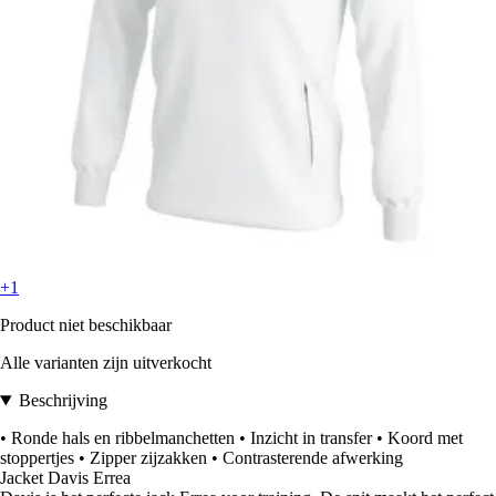
+1
Product niet beschikbaar
Alle varianten zijn uitverkocht
Beschrijving
• Ronde hals en ribbelmanchetten • Inzicht in transfer • Koord met
stoppertjes • Zipper zijzakken • Contrasterende afwerking
Jacket Davis Errea