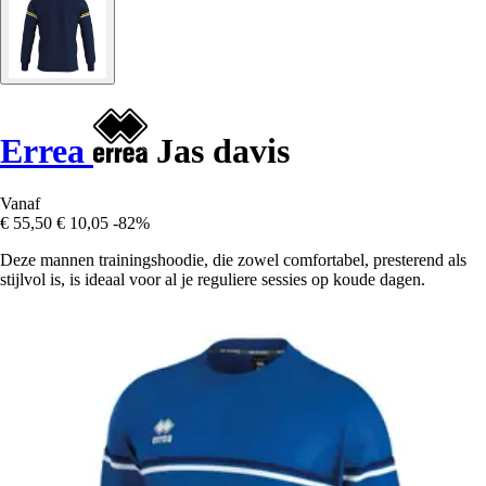
Errea
Jas davis
Vanaf
€ 55,50
€ 10,05
-82%
Deze mannen trainingshoodie, die zowel comfortabel, presterend als
stijlvol is, is ideaal voor al je reguliere sessies op koude dagen.