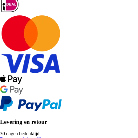
Levering en retour
30 dagen bedenktijd