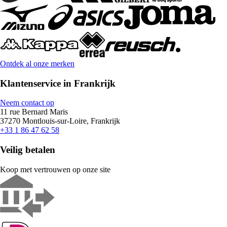
Ontdek al onze merken
Klantenservice in Frankrijk
Neem contact op
11 rue Bernard Maris
37270 Montlouis-sur-Loire, Frankrijk
+33 1 86 47 62 58
Veilig betalen
Koop met vertrouwen op onze site