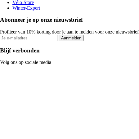
Vélo-Store
Winter-Expert
Abonneer je op onze nieuwsbrief
Profiteer van 10% korting door je aan te melden voor onze nieuwsbrief
Aanmelden
Blijf verbonden
Volg ons op sociale media