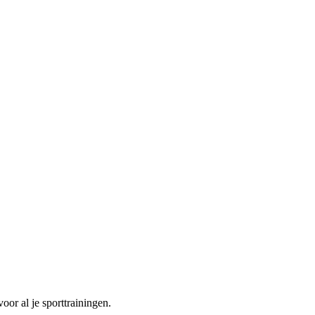
or al je sporttrainingen.