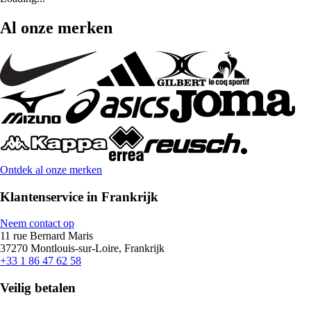
Al onze merken
Ontdek al onze merken
Klantenservice in Frankrijk
Neem contact op
11 rue Bernard Maris
37270 Montlouis-sur-Loire, Frankrijk
+33 1 86 47 62 58
Veilig betalen