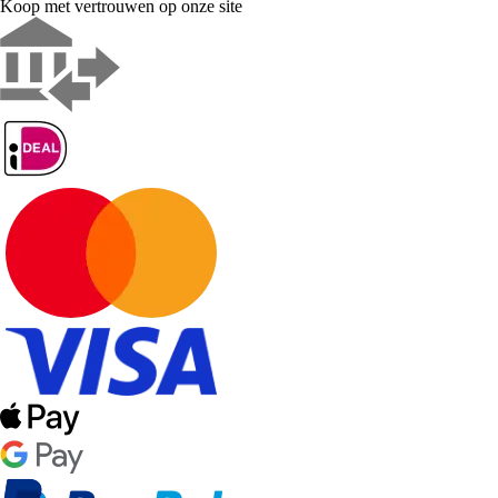
Koop met vertrouwen op onze site