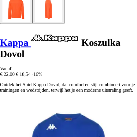
Kappa
Koszulka
Dovol
Vanaf
€ 22,00
€ 18,54
-16%
Ontdek het Shirt Kappa Dovol, dat comfort en stijl combineert voor je
trainingen en wedstrijden, terwijl het je een moderne uitstraling geeft.