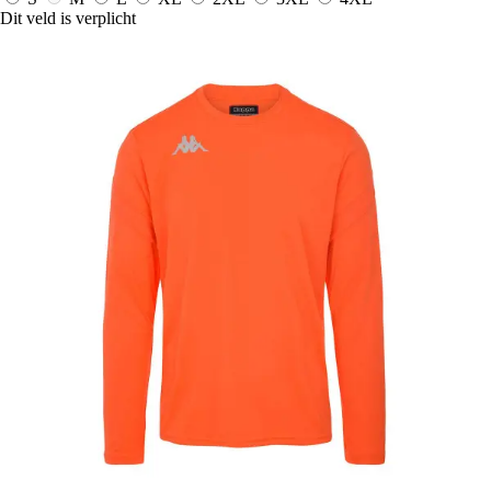
Dit veld is verplicht