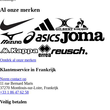
Al onze merken
Ontdek al onze merken
Klantenservice in Frankrijk
Neem contact op
11 rue Bernard Maris
37270 Montlouis-sur-Loire, Frankrijk
+33 1 86 47 62 58
Veilig betalen