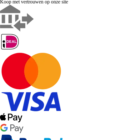
Koop met vertrouwen op onze site