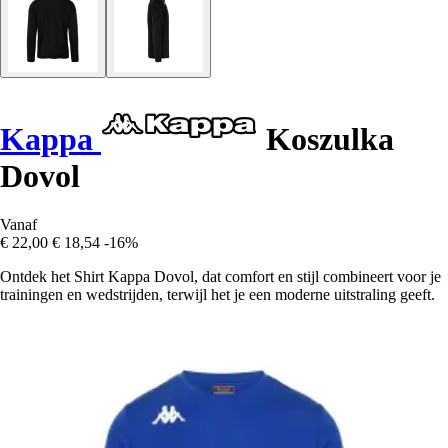
Kappa
Koszulka
Dovol
Vanaf
€ 22,00
€ 18,54
-16%
Ontdek het Shirt Kappa Dovol, dat comfort en stijl combineert voor je
trainingen en wedstrijden, terwijl het je een moderne uitstraling geeft.