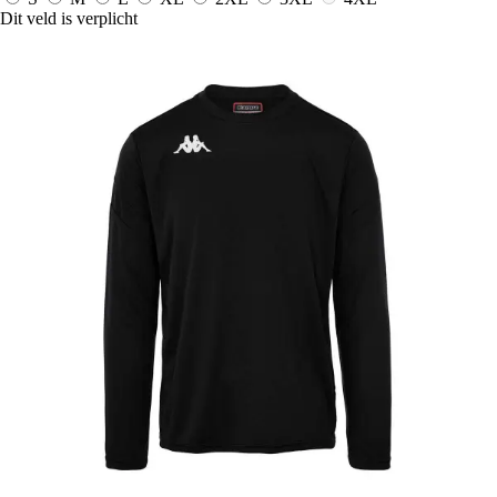
Dit veld is verplicht