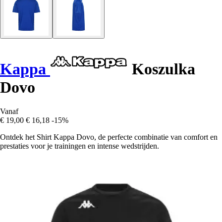
Kappa
Koszulka
Dovo
Vanaf
€ 19,00
€ 16,18
-15%
Ontdek het Shirt Kappa Dovo, de perfecte combinatie van comfort en
prestaties voor je trainingen en intense wedstrijden.