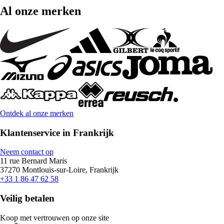
Al onze merken
Ontdek al onze merken
Klantenservice in Frankrijk
Neem contact op
11 rue Bernard Maris
37270 Montlouis-sur-Loire, Frankrijk
+33 1 86 47 62 58
Veilig betalen
Koop met vertrouwen op onze site