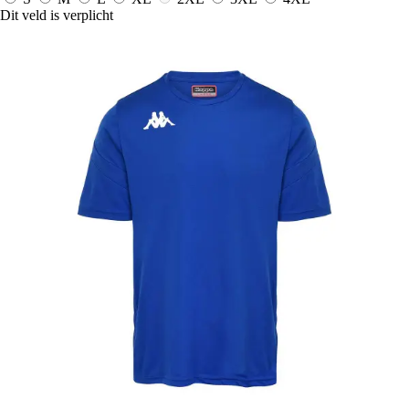
Dit veld is verplicht