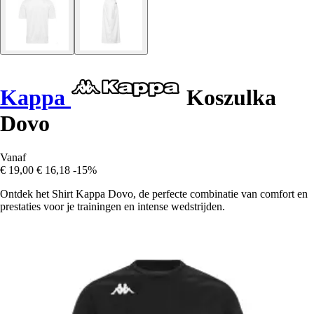
Kappa
Koszulka
Dovo
Vanaf
€ 19,00
€ 16,18
-15%
Ontdek het Shirt Kappa Dovo, de perfecte combinatie van comfort en
prestaties voor je trainingen en intense wedstrijden.