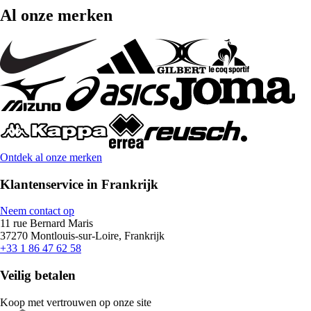
Al onze merken
Ontdek al onze merken
Klantenservice in Frankrijk
Neem contact op
11 rue Bernard Maris
37270 Montlouis-sur-Loire, Frankrijk
+33 1 86 47 62 58
Veilig betalen
Koop met vertrouwen op onze site