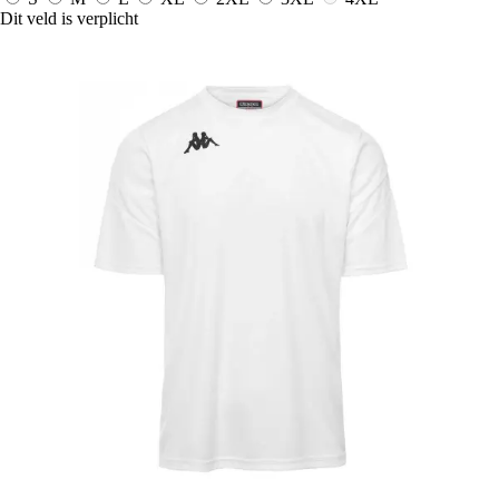
Dit veld is verplicht