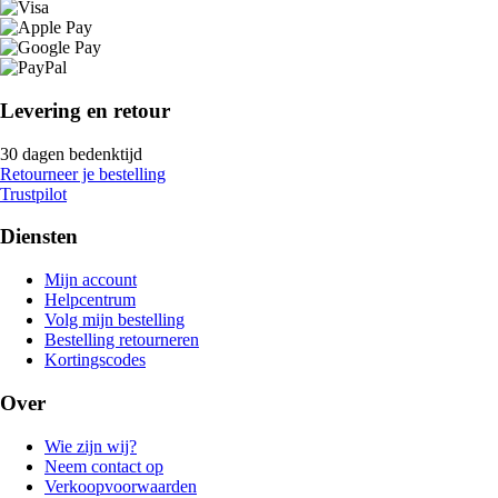
Levering en retour
30 dagen bedenktijd
Retourneer je bestelling
Trustpilot
Diensten
Mijn account
Helpcentrum
Volg mijn bestelling
Bestelling retourneren
Kortingscodes
Over
Wie zijn wij?
Neem contact op
Verkoopvoorwaarden