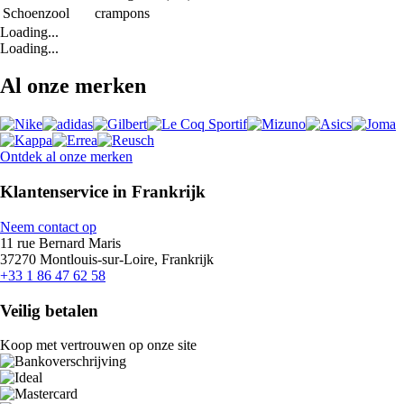
Schoenzool
crampons
Loading...
Loading...
Al onze merken
Ontdek al onze merken
Klantenservice in Frankrijk
Neem contact op
11 rue Bernard Maris
37270 Montlouis-sur-Loire, Frankrijk
+33 1 86 47 62 58
Veilig betalen
Koop met vertrouwen op onze site