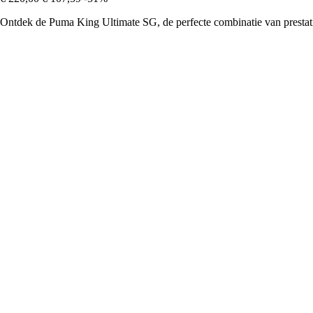
Ontdek de Puma King Ultimate SG, de perfecte combinatie van prestati