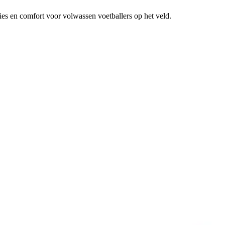
es en comfort voor volwassen voetballers op het veld.