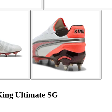
King Ultimate SG