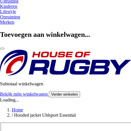
Uitrusting
Kinderen
Lifestyle
Opruiming
Merken
Toevoegen aan winkelwagen...
Subtotaal winkelwagen
Bekijk mijn winkelwagen
Verder winkelen
Loading...
Home
/
Hooded jacket Uhlsport Essential