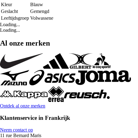
Kleur
Blauw
Geslacht
Gemengd
Leeftijdsgroep
Volwassene
Loading...
Loading...
Al onze merken
Ontdek al onze merken
Klantenservice in Frankrijk
Neem contact op
11 rue Bernard Maris