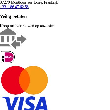
37270 Montlouis-sur-Loire, Frankrijk
+33 1 86 47 62 58
Veilig betalen
Koop met vertrouwen op onze site