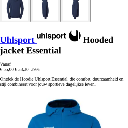
Uhlsport
Hooded
jacket Essential
Vanaf
€ 55,00
€ 33,30
-39%
Ontdek de Hoodie Uhlsport Essential, die comfort, duurzaamheid en
stijl combineert voor jouw sportieve dagelijkse leven.