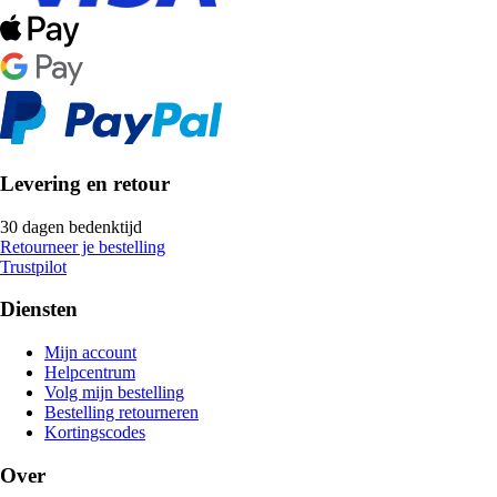
Levering en retour
30 dagen bedenktijd
Retourneer je bestelling
Trustpilot
Diensten
Mijn account
Helpcentrum
Volg mijn bestelling
Bestelling retourneren
Kortingscodes
Over